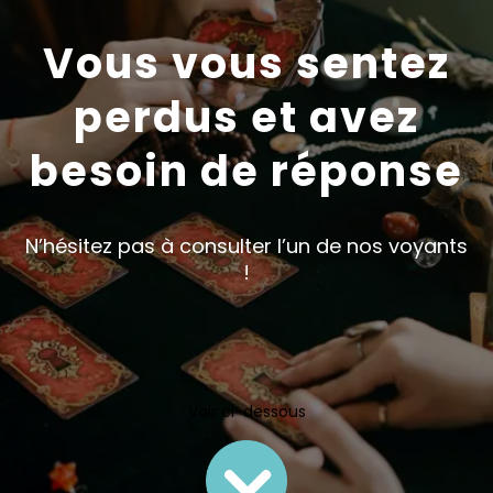
Vous vous sentez
perdus et avez
besoin de réponse
N’hésitez pas à consulter l’un de nos voyants
!
Voir ci-dessous