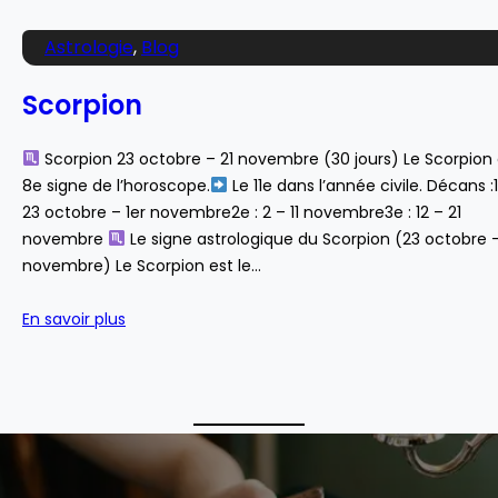
Astrologie
, 
Blog
Scorpion
Scorpion 23 octobre – 21 novembre (30 jours) Le Scorpion 
8e signe de l’horoscope.
Le 11e dans l’année civile. Décans :1
23 octobre – 1er novembre2e : 2 – 11 novembre3e : 12 – 21
novembre
Le signe astrologique du Scorpion (23 octobre 
novembre) Le Scorpion est le…
En savoir plus