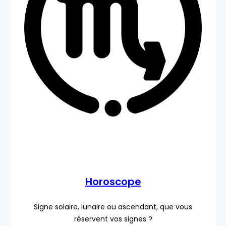
Horoscope
Signe solaire, lunaire ou ascendant, que vous
réservent vos signes ?