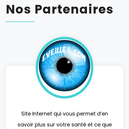
Nos Partenaires
Site Internet qui vous permet d’en
savoir plus sur votre santé et ce que