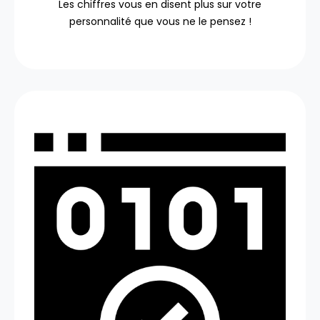
Les chiffres vous en disent plus sur votre
personnalité que vous ne le pensez !