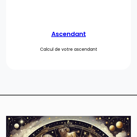
Ascendant
Calcul de votre ascendant