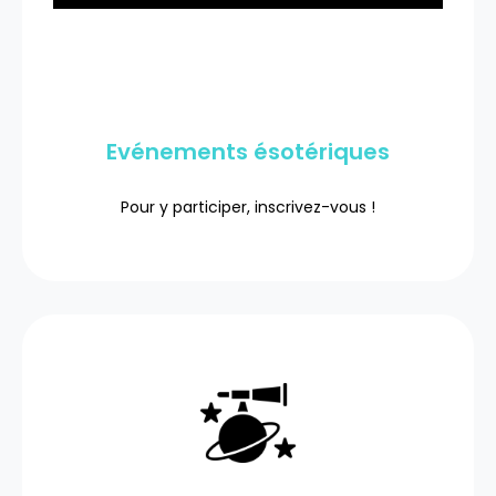
Evénements ésotériques
Pour y participer, inscrivez-vous !