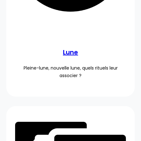
Lune
Pleine-lune, nouvelle lune, quels rituels leur
associer ?