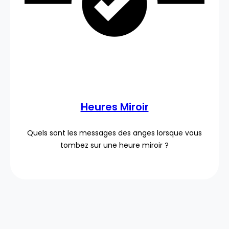
Heures Miroir
Quels sont les messages des anges lorsque vous
tombez sur une heure miroir ?