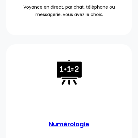
Voyance en direct, par chat, téléphone ou
messagerie, vous avez le choix.
Numérologie