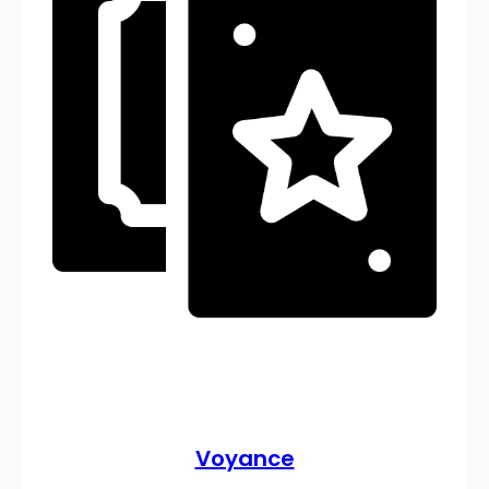
Voyance