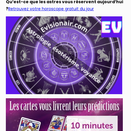
Qu’est-ce que les astres vous réservent aujourd’hui
?
Retrouvez votre horoscope gratuit du jour