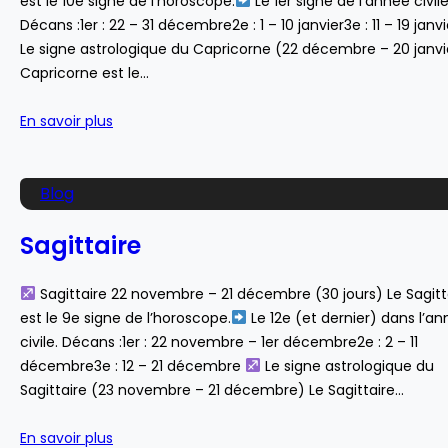
est le 10e signe de l’horoscope.
Le 1er signe de l’année civile
Décans :1er : 22 – 31 décembre2e : 1 – 10 janvier3e : 11 – 19 janv
Le signe astrologique du Capricorne (22 décembre – 20 janvi
Capricorne est le…
En savoir plus
Blog
Sagittaire
Sagittaire 22 novembre – 21 décembre (30 jours) Le Sagitt
est le 9e signe de l’horoscope.
Le 12e (et dernier) dans l’a
civile. Décans :1er : 22 novembre – 1er décembre2e : 2 – 11
décembre3e : 12 – 21 décembre
Le signe astrologique du
Sagittaire (23 novembre – 21 décembre) Le Sagittaire…
En savoir plus