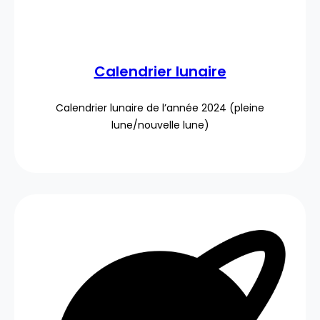
Calendrier lunaire
Calendrier lunaire de l’année 2024 (pleine
lune/nouvelle lune)