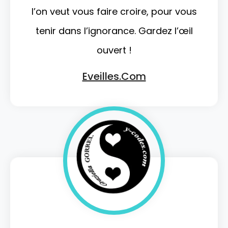
l’on veut vous faire croire, pour vous
tenir dans l’ignorance. Gardez l’œil
ouvert !
Eveilles.com