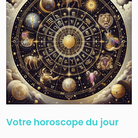
Votre horoscope du jour