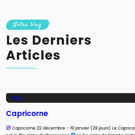
Notre blog
Les Derniers
Articles
Blog
Capricorne
Capricorne 22 décembre – 19 janvier (29 jours) Le Caprico