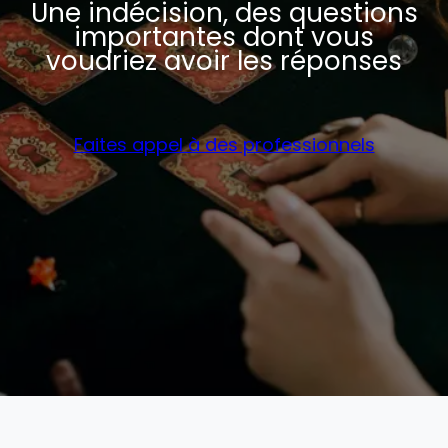
Une indécision, des questions
importantes dont vous
voudriez avoir les réponses
Faites appel à des professionnels