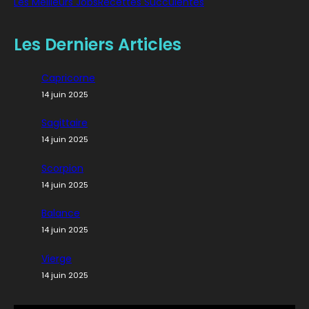
Les Meilleurs Jobs
Recettes Succulentes
Les Derniers Articles
Capricorne
14 juin 2025
Sagittaire
14 juin 2025
Scorpion
14 juin 2025
Balance
14 juin 2025
Vierge
14 juin 2025