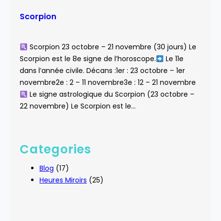
Scorpion
Scorpion 23 octobre – 21 novembre (30 jours) Le
Scorpion est le 8e signe de l’horoscope.
Le 11e
dans l’année civile. Décans :1er : 23 octobre – 1er
novembre2e : 2 – 11 novembre3e : 12 – 21 novembre
Le signe astrologique du Scorpion (23 octobre –
22 novembre) Le Scorpion est le…
Categories
Blog
(17)
Heures Miroirs
(25)