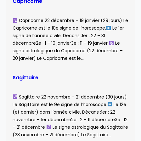
Capricorne
Capricorne 22 décembre – 19 janvier (29 jours) Le
Capricorne est le 10e signe de l’horoscope.
Le 1er
signe de l’année civile. Décans :1er : 22 – 31
décembre2e : 1 – 10 janvier3e : 11 – 19 janvier
Le
signe astrologique du Capricorne (22 décembre –
20 janvier) Le Capricorne est le…
Sagittaire
Sagittaire 22 novembre – 21 décembre (30 jours)
Le Sagittaire est le 9e signe de l’horoscope.
Le 12e
(et dernier) dans l’année civile. Décans :1er : 22
novembre – 1er décembre2e : 2 – 11 décembre3e : 12
– 21 décembre
Le signe astrologique du Sagittaire
(23 novembre – 21 décembre) Le Sagittaire…