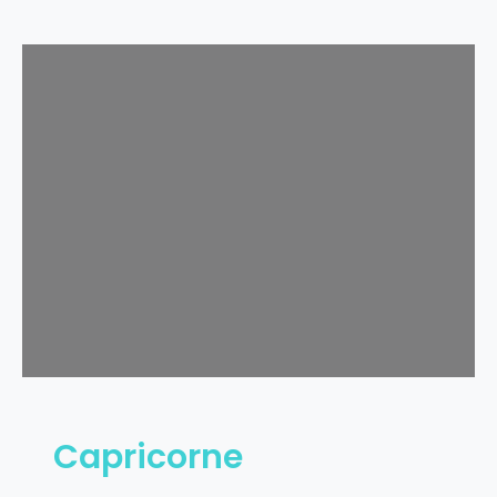
Capricorne