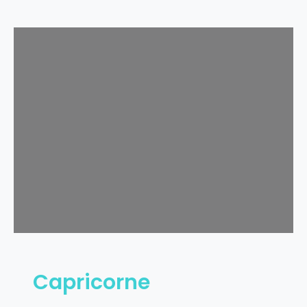
Capricorne