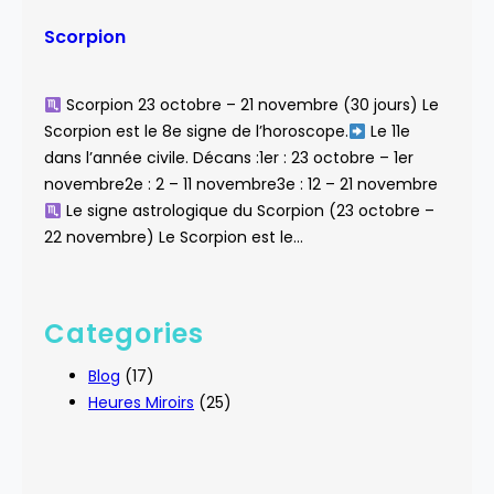
Scorpion
Scorpion 23 octobre – 21 novembre (30 jours) Le
Scorpion est le 8e signe de l’horoscope.
Le 11e
dans l’année civile. Décans :1er : 23 octobre – 1er
novembre2e : 2 – 11 novembre3e : 12 – 21 novembre
Le signe astrologique du Scorpion (23 octobre –
22 novembre) Le Scorpion est le…
Categories
Blog
(17)
Heures Miroirs
(25)