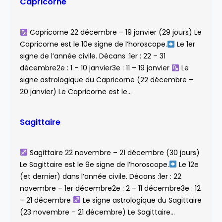
Capricorne
Capricorne 22 décembre – 19 janvier (29 jours) Le
Capricorne est le 10e signe de l’horoscope.
Le 1er
signe de l’année civile. Décans :1er : 22 – 31
décembre2e : 1 – 10 janvier3e : 11 – 19 janvier
Le
signe astrologique du Capricorne (22 décembre –
20 janvier) Le Capricorne est le…
Sagittaire
Sagittaire 22 novembre – 21 décembre (30 jours)
Le Sagittaire est le 9e signe de l’horoscope.
Le 12e
(et dernier) dans l’année civile. Décans :1er : 22
novembre – 1er décembre2e : 2 – 11 décembre3e : 12
– 21 décembre
Le signe astrologique du Sagittaire
(23 novembre – 21 décembre) Le Sagittaire…