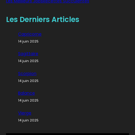
Les Meilleurs Jobs
Recettes Succulentes
Les Derniers Articles
Capricorne
14 juin 2025
Sagittaire
14 juin 2025
Scorpion
14 juin 2025
Balance
14 juin 2025
Vierge
14 juin 2025