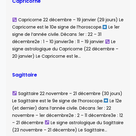
Capricorne
Capricorne 22 décembre – 19 janvier (29 jours) Le
Capricorne est le 10e signe de l’horoscope.
Le 1er
signe de l’année civile. Décans :1er : 22 – 31
décembre2e : 1 – 10 janvier3e : 11 – 19 janvier
Le
signe astrologique du Capricorne (22 décembre –
20 janvier) Le Capricorne est le…
Sagittaire
Sagittaire 22 novembre – 21 décembre (30 jours)
Le Sagittaire est le 9e signe de l’horoscope.
Le 12e
(et dernier) dans l’année civile. Décans :1er : 22
novembre – 1er décembre2e : 2 – 11 décembre3e : 12
– 21 décembre
Le signe astrologique du Sagittaire
(23 novembre – 21 décembre) Le Sagittaire…