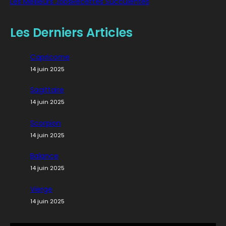
Les Meilleurs Jobs
Recettes Succulentes
Les Derniers Articles
Capricorne
14 juin 2025
Sagittaire
14 juin 2025
Scorpion
14 juin 2025
Balance
14 juin 2025
Vierge
14 juin 2025