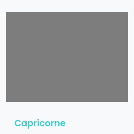
Capricorne