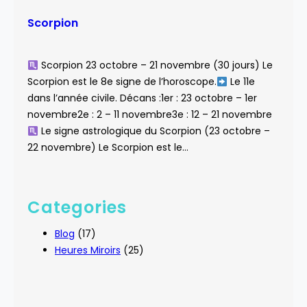
Scorpion
Scorpion 23 octobre – 21 novembre (30 jours) Le
Scorpion est le 8e signe de l’horoscope.
Le 11e
dans l’année civile. Décans :1er : 23 octobre – 1er
novembre2e : 2 – 11 novembre3e : 12 – 21 novembre
Le signe astrologique du Scorpion (23 octobre –
22 novembre) Le Scorpion est le…
Categories
Blog
(17)
Heures Miroirs
(25)