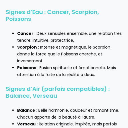
Signes d’Eau : Cancer, Scorpion,
Poissons
Cancer
: Deux sensibles ensemble, une relation très
tendre, intuitive, protectrice.
Scorpion
: Intense et magnétique, le Scorpion
donne la force que le Poissons cherche, et
inversement.
Poissons
: Fusion spirituelle et émotionnelle. Mais
attention à la fuite de la réalité à deux.
Signes d’Air (parfois compatibles) :
Balance, Verseau
Balance
: Belle harmonie, douceur et romantisme.
Chacun apporte de la beauté à l’autre.
Verseau
: Relation originale, inspirée, mais parfois