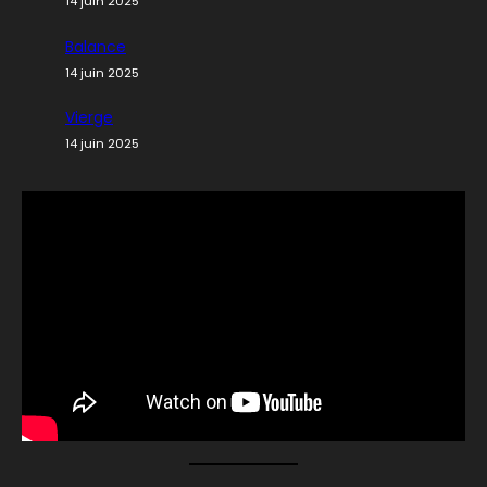
14 juin 2025
Balance
14 juin 2025
Vierge
14 juin 2025