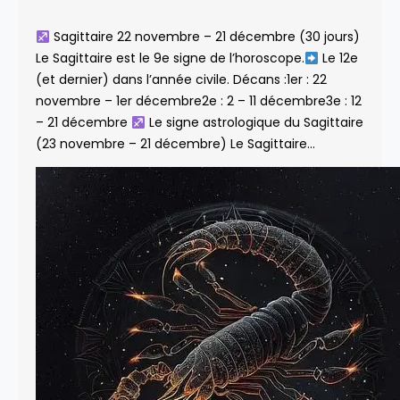
Sagittaire 22 novembre – 21 décembre (30 jours)
Le Sagittaire est le 9e signe de l’horoscope.
Le 12e
(et dernier) dans l’année civile. Décans :1er : 22
novembre – 1er décembre2e : 2 – 11 décembre3e : 12
– 21 décembre
Le signe astrologique du Sagittaire
(23 novembre – 21 décembre) Le Sagittaire…