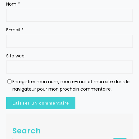
Nom
*
E-mail
*
Site web
Enregistrer mon nom, mon e-mail et mon site dans le
navigateur pour mon prochain commentaire.
Search