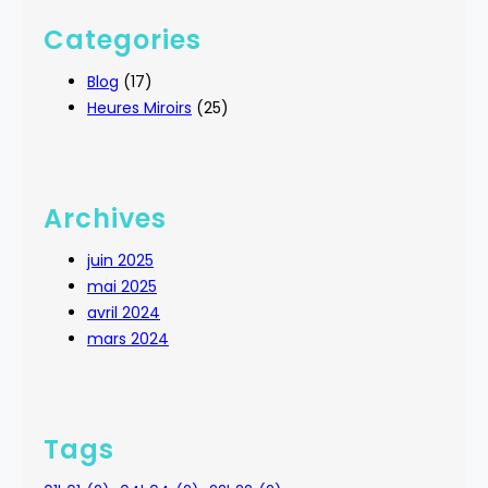
Categories
Blog
(17)
Heures Miroirs
(25)
Archives
juin 2025
mai 2025
avril 2024
mars 2024
Tags