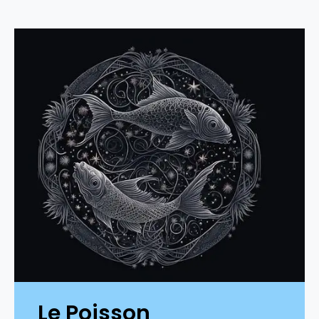
Le Poisson