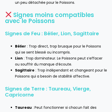
un peu détachée pour le Poissons.
Signes moins compatibles
avec le Poissons
Signes de Feu : Bélier, Lion, Sagittaire
Bélier
: Trop direct, trop brusque pour le Poissons
qui se sent blessé ou incompris.
Lion
: Trop dominateur. Le Poissons peut s’effacer
ou souffrir du manque d’écoute.
Sagittaire
: Trop indépendant et changeant pour le
Poissons qui a besoin de stabilité affective.
Signes de Terre : Taureau, Vierge,
Capricorne
Taureau
: Peut fonctionner si chacun fait des