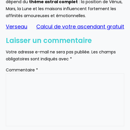
dépend du
thème astral complet
: la position de Vénus,
Mars, la Lune et les maisons influencent fortement les
affinités amoureuses et émotionnelles.
Verseau
Calcul de votre ascendant gratuit
Laisser un commentaire
Votre adresse e-mail ne sera pas publiée.
Les champs
obligatoires sont indiqués avec
*
Commentaire
*