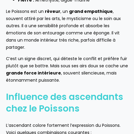
Le Poissons est un
rêveur
, un
grand empathique
,
souvent attiré par les arts, le mysticisme ou le soin aux
autres. Il a une sensibilité profonde et absorbe les
émotions de son entourage comme une éponge. Il vit
dans un monde intérieur très riche, parfois difficile à
partager.
C’est un signe discret, qui déteste le conflit et préfère fuir
plutôt que se battre. Mais sous ses airs doux se cache une
grande force intérieure
, souvent silencieuse, mais
étonnamment puissante.
Influence des ascendants
chez le Poissons
L’ascendant colore fortement l’expression du Poissons.
Voici quelques combinaisons courantes :