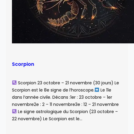
Scorpion
Scorpion 23 octobre – 21 novembre (30 jours) Le
Scorpion est le 8e signe de l’horoscope.
Le 11e
dans l’année civile. Décans :1er : 23 octobre – 1er
novembre2e : 2 – 11 novembre3e : 12 – 21 novembre
Le signe astrologique du Scorpion (23 octobre –
22 novembre) Le Scorpion est le…