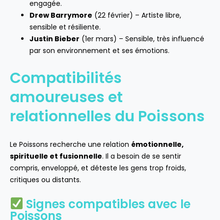
engagée.
Drew Barrymore
(22 février) – Artiste libre,
sensible et résiliente.
Justin Bieber
(1er mars) – Sensible, très influencé
par son environnement et ses émotions.
Compatibilités
amoureuses et
relationnelles du Poissons
Le Poissons recherche une relation
émotionnelle,
spirituelle et fusionnelle
. Il a besoin de se sentir
compris, enveloppé, et déteste les gens trop froids,
critiques ou distants.
Signes compatibles avec le
Poissons