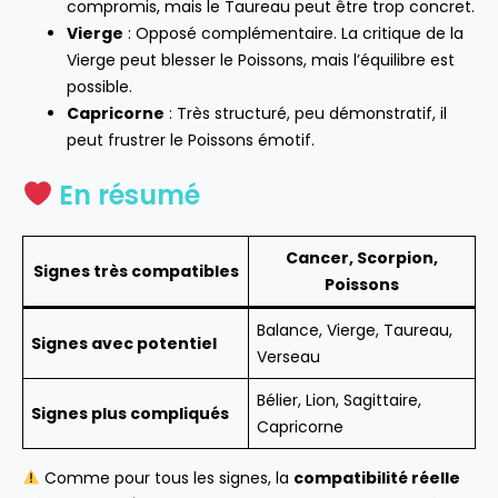
compromis, mais le Taureau peut être trop concret.
Vierge
: Opposé complémentaire. La critique de la
Vierge peut blesser le Poissons, mais l’équilibre est
possible.
Capricorne
: Très structuré, peu démonstratif, il
peut frustrer le Poissons émotif.
En résumé
Cancer, Scorpion,
Signes très compatibles
Poissons
Balance, Vierge, Taureau,
Signes avec potentiel
Verseau
Bélier, Lion, Sagittaire,
Signes plus compliqués
Capricorne
Comme pour tous les signes, la
compatibilité réelle