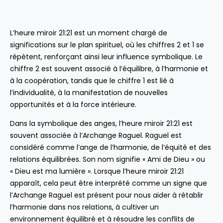
L’heure miroir 21:21 est un moment chargé de
significations sur le plan spirituel, où les chiffres 2 et 1 se
répètent, renforçant ainsi leur influence symbolique. Le
chiffre 2 est souvent associé à l’équilibre, à l’harmonie et
à la coopération, tandis que le chiffre 1 est lié à
l’individualité, à la manifestation de nouvelles
opportunités et à la force intérieure.
Dans la symbolique des anges, l’heure miroir 21:21 est
souvent associée à l’Archange Raguel. Raguel est
considéré comme l’ange de l’harmonie, de l’équité et des
relations équilibrées. Son nom signifie « Ami de Dieu » ou
« Dieu est ma lumière ». Lorsque l’heure miroir 21:21
apparaît, cela peut être interprété comme un signe que
l’Archange Raguel est présent pour nous aider à rétablir
l’harmonie dans nos relations, à cultiver un
environnement équilibré et à résoudre les conflits de