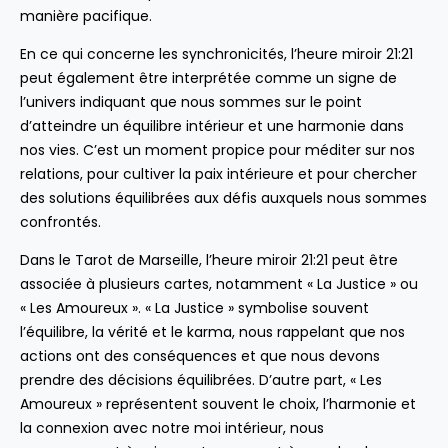
manière pacifique.
En ce qui concerne les synchronicités, l’heure miroir 21:21
peut également être interprétée comme un signe de
l’univers indiquant que nous sommes sur le point
d’atteindre un équilibre intérieur et une harmonie dans
nos vies. C’est un moment propice pour méditer sur nos
relations, pour cultiver la paix intérieure et pour chercher
des solutions équilibrées aux défis auxquels nous sommes
confrontés.
Dans le Tarot de Marseille, l’heure miroir 21:21 peut être
associée à plusieurs cartes, notamment « La Justice » ou
« Les Amoureux ». « La Justice » symbolise souvent
l’équilibre, la vérité et le karma, nous rappelant que nos
actions ont des conséquences et que nous devons
prendre des décisions équilibrées. D’autre part, « Les
Amoureux » représentent souvent le choix, l’harmonie et
la connexion avec notre moi intérieur, nous