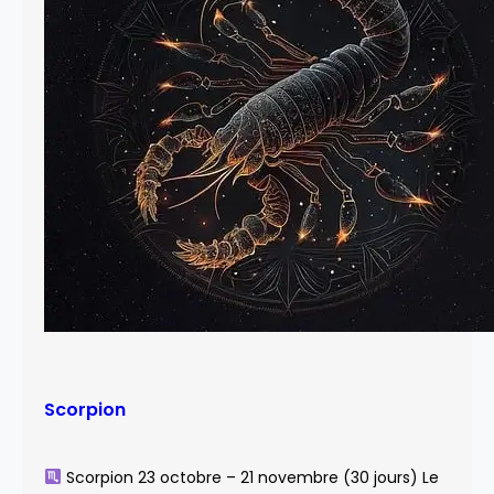
Scorpion
Scorpion 23 octobre – 21 novembre (30 jours) Le