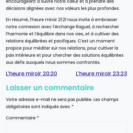
encourageant à suivre notre cœur et à prendre des
décisions alignées avec nos valeurs les plus profondes.
En résumé, l’heure miroir 21:21 nous invite à embrasser
notre connexion avec l’Archange Raguel, à rechercher
l’harmonie et l’équilibre dans nos vies, et à cultiver des
relations équilibrées et pacifiques. C’est un moment
propice pour méditer sur nos relations, pour cultiver la
paix intérieure et pour chercher des solutions équilibrées
aux défis auxquels nous sommes confrontés.
L’heure miroir 20:20
L’heure miroir 23:23
Laisser un commentaire
Votre adresse e-mail ne sera pas publiée.
Les champs
obligatoires sont indiqués avec
*
Commentaire
*