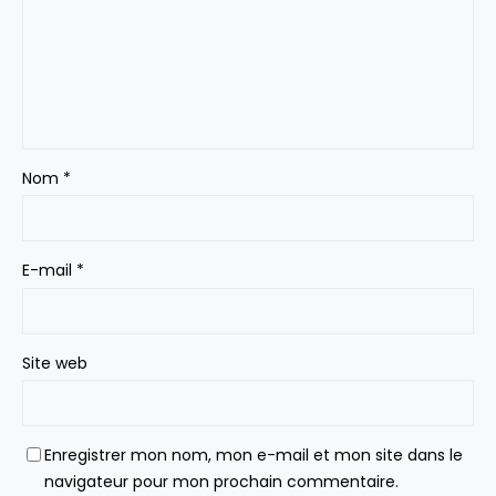
Nom
*
E-mail
*
Site web
Enregistrer mon nom, mon e-mail et mon site dans le
navigateur pour mon prochain commentaire.