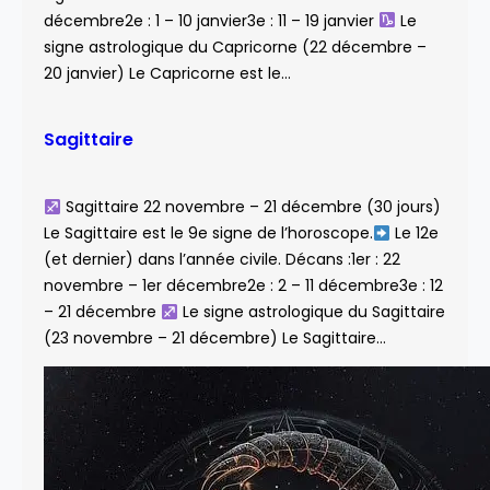
décembre2e : 1 – 10 janvier3e : 11 – 19 janvier
Le
signe astrologique du Capricorne (22 décembre –
20 janvier) Le Capricorne est le…
Sagittaire
Sagittaire 22 novembre – 21 décembre (30 jours)
Le Sagittaire est le 9e signe de l’horoscope.
Le 12e
(et dernier) dans l’année civile. Décans :1er : 22
novembre – 1er décembre2e : 2 – 11 décembre3e : 12
– 21 décembre
Le signe astrologique du Sagittaire
(23 novembre – 21 décembre) Le Sagittaire…