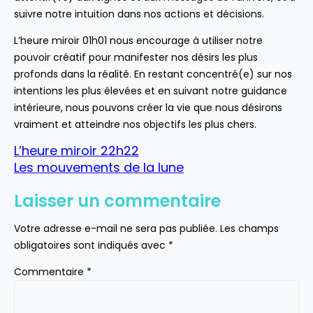
suivre notre intuition dans nos actions et décisions.
L’heure miroir 01h01 nous encourage à utiliser notre
pouvoir créatif pour manifester nos désirs les plus
profonds dans la réalité. En restant concentré(e) sur nos
intentions les plus élevées et en suivant notre guidance
intérieure, nous pouvons créer la vie que nous désirons
vraiment et atteindre nos objectifs les plus chers.
L’heure miroir 22h22
Les mouvements de la lune
Laisser un commentaire
Votre adresse e-mail ne sera pas publiée.
Les champs
obligatoires sont indiqués avec
*
Commentaire
*