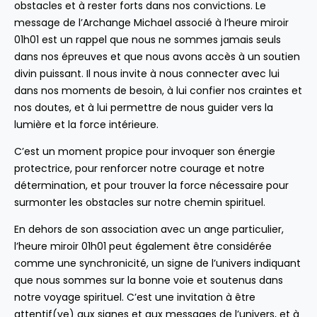
obstacles et à rester forts dans nos convictions. Le
message de l’Archange Michael associé à l’heure miroir
01h01 est un rappel que nous ne sommes jamais seuls
dans nos épreuves et que nous avons accès à un soutien
divin puissant. Il nous invite à nous connecter avec lui
dans nos moments de besoin, à lui confier nos craintes et
nos doutes, et à lui permettre de nous guider vers la
lumière et la force intérieure.
C’est un moment propice pour invoquer son énergie
protectrice, pour renforcer notre courage et notre
détermination, et pour trouver la force nécessaire pour
surmonter les obstacles sur notre chemin spirituel.
En dehors de son association avec un ange particulier,
l’heure miroir 01h01 peut également être considérée
comme une synchronicité, un signe de l’univers indiquant
que nous sommes sur la bonne voie et soutenus dans
notre voyage spirituel. C’est une invitation à être
attentif(ve) aux signes et aux messages de l’univers, et à