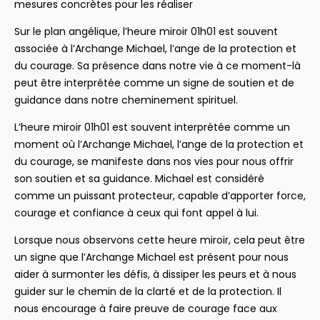
mesures concrètes pour les réaliser
Sur le plan angélique, l’heure miroir 01h01 est souvent
associée à l’Archange Michael, l’ange de la protection et
du courage. Sa présence dans notre vie à ce moment-là
peut être interprétée comme un signe de soutien et de
guidance dans notre cheminement spirituel.
L’heure miroir 01h01 est souvent interprétée comme un
moment où l’Archange Michael, l’ange de la protection et
du courage, se manifeste dans nos vies pour nous offrir
son soutien et sa guidance. Michael est considéré
comme un puissant protecteur, capable d’apporter force,
courage et confiance à ceux qui font appel à lui.
Lorsque nous observons cette heure miroir, cela peut être
un signe que l’Archange Michael est présent pour nous
aider à surmonter les défis, à dissiper les peurs et à nous
guider sur le chemin de la clarté et de la protection. Il
nous encourage à faire preuve de courage face aux