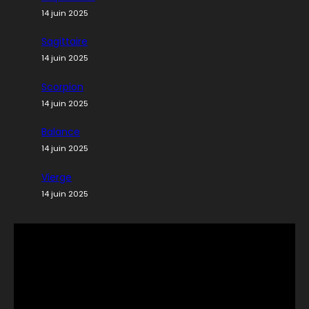
14 juin 2025
Sagittaire
14 juin 2025
Scorpion
14 juin 2025
Balance
14 juin 2025
Vierge
14 juin 2025