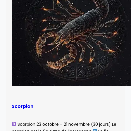
Scorpion
Scorpion 23 octobre – 21 novembre (30 jours) Le