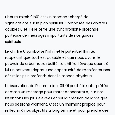
L’heure miroir 01h01 est un moment chargé de
significations sur le plan spirituel. Composée des chiffres
doubles 0 et 1, elle offre une synchronicité profonde
porteuse de messages importants de nos guides
spirituels.
Le chiffre 0 symbolise l’infini et le potentiel illimité,
rappelant que tout est possible et que nous avons le
pouvoir de créer notre réalité. Le chiffre 1 évoque quant à
lui un nouveau départ, une opportunité de manifester nos
désirs les plus profonds dans le monde physique.
L’observation de l’heure miroir 01h01 peut être interprétée
comme un message pour rester concentré(e) sur nos
intentions les plus élevées et sur la création de la vie que
nous désirons vraiment. C’est un moment propice pour
réfléchir à nos objectifs à long terme et pour prendre des